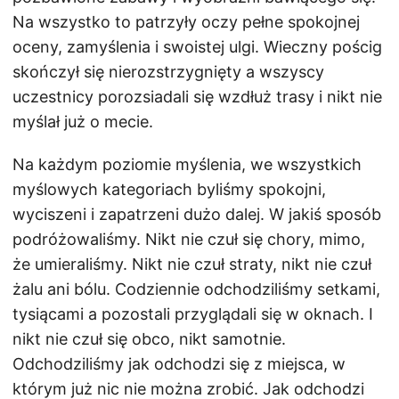
Na wszystko to patrzyły oczy pełne spokojnej
oceny, zamyślenia i swoistej ulgi. Wieczny pościg
skończył się nierozstrzygnięty a wszyscy
uczestnicy porozsiadali się wzdłuż trasy i nikt nie
myślał już o mecie.
Na każdym poziomie myślenia, we wszystkich
myślowych kategoriach byliśmy spokojni,
wyciszeni i zapatrzeni dużo dalej. W jakiś sposób
podróżowaliśmy. Nikt nie czuł się chory, mimo,
że umieraliśmy. Nikt nie czuł straty, nikt nie czuł
żalu ani bólu. Codziennie odchodziliśmy setkami,
tysiącami a pozostali przyglądali się w oknach. I
nikt nie czuł się obco, nikt samotnie.
Odchodziliśmy jak odchodzi się z miejsca, w
którym już nic nie można zrobić. Jak odchodzi