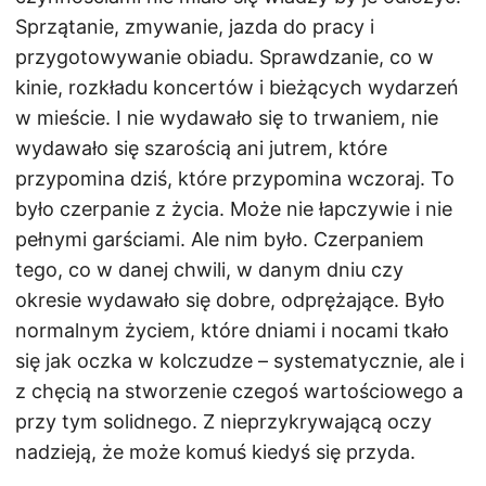
Sprzątanie, zmywanie, jazda do pracy i
przygotowywanie obiadu. Sprawdzanie, co w
kinie, rozkładu koncertów i bieżących wydarzeń
w mieście. I nie wydawało się to trwaniem, nie
wydawało się szarością ani jutrem, które
przypomina dziś, które przypomina wczoraj. To
było czerpanie z życia. Może nie łapczywie i nie
pełnymi garściami. Ale nim było. Czerpaniem
tego, co w danej chwili, w danym dniu czy
okresie wydawało się dobre, odprężające. Było
normalnym życiem, które dniami i nocami tkało
się jak oczka w kolczudze – systematycznie, ale i
z chęcią na stworzenie czegoś wartościowego a
przy tym solidnego. Z nieprzykrywającą oczy
nadzieją, że może komuś kiedyś się przyda.