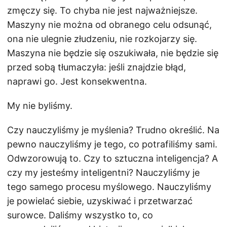
zmęczy się. To chyba nie jest najważniejsze.
Maszyny nie można od obranego celu odsunąć,
ona nie ulegnie złudzeniu, nie rozkojarzy się.
Maszyna nie będzie się oszukiwała, nie będzie się
przed sobą tłumaczyła: jeśli znajdzie błąd,
naprawi go. Jest konsekwentna.
My nie byliśmy.
Czy nauczyliśmy je myślenia? Trudno określić. Na
pewno nauczyliśmy je tego, co potrafiliśmy sami.
Odwzorowują to. Czy to sztuczna inteligencja? A
czy my jesteśmy inteligentni? Nauczyliśmy je
tego samego procesu myślowego. Nauczyliśmy
je powielać siebie, uzyskiwać i przetwarzać
surowce. Daliśmy wszystko to, co