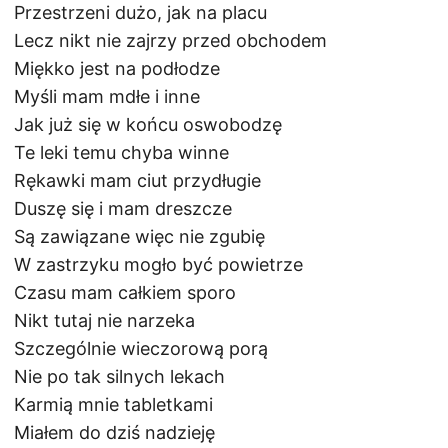
Przestrzeni dużo, jak na placu
Lecz nikt nie zajrzy przed obchodem
Miękko jest na podłodze
Myśli mam mdłe i inne
Jak już się w końcu oswobodzę
Te leki temu chyba winne
Rękawki mam ciut przydługie
Duszę się i mam dreszcze
Są zawiązane więc nie zgubię
W zastrzyku mogło być powietrze
Czasu mam całkiem sporo
Nikt tutaj nie narzeka
Szczególnie wieczorową porą
Nie po tak silnych lekach
Karmią mnie tabletkami
Miałem do dziś nadzieję